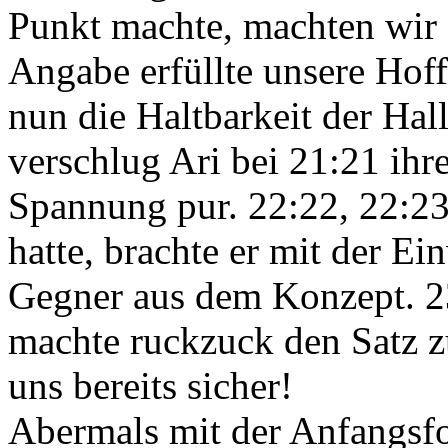
Punkt machte, machten wir 
Angabe erfüllte unsere Hoff
nun die Haltbarkeit der Ha
verschlug Ari bei 21:21 ihr
Spannung pur. 22:22, 22:23
hatte, brachte er mit der E
Gegner aus dem Konzept. 2
machte ruckzuck den Satz z
uns bereits sicher!
Abermals mit der Anfangsfo