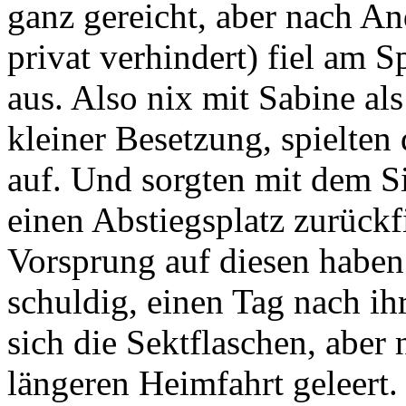
ganz gereicht, aber nach An
privat verhindert) fiel am 
aus. Also nix mit Sabine al
kleiner Besetzung, spielten
auf. Und sorgten mit dem Si
einen Abstiegsplatz zurückf
Vorsprung auf diesen haben
schuldig, einen Tag nach ih
sich die Sektflaschen, aber
längeren Heimfahrt geleert.