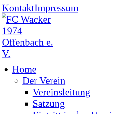
Kontakt
Impressum
Home
Der Verein
Vereinsleitung
Satzung