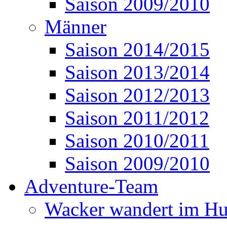
Saison 2009/2010
Männer
Saison 2014/2015
Saison 2013/2014
Saison 2012/2013
Saison 2011/2012
Saison 2010/2011
Saison 2009/2010
Adventure-Team
Wacker wandert im Hu