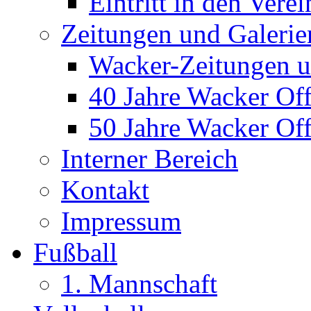
Eintritt in den Verei
Zeitungen und Galerie
Wacker-Zeitungen u
40 Jahre Wacker Of
50 Jahre Wacker Of
Interner Bereich
Kontakt
Impressum
Fußball
1. Mannschaft