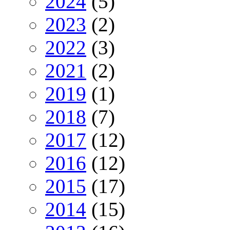
2024
(5)
2023
(2)
2022
(3)
2021
(2)
2019
(1)
2018
(7)
2017
(12)
2016
(12)
2015
(17)
2014
(15)