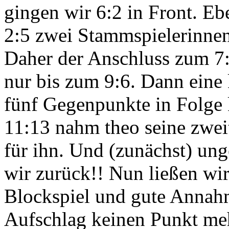
gingen wir 6:2 in Front. Ebe
2:5 zwei Stammspielerinnen 
Daher der Anschluss zum 7:5
nur bis zum 9:6. Dann eine
fünf Gegenpunkte in Folge 
11:13 nahm theo seine zwei
für ihn. Und (zunächst) ung
wir zurück!! Nun ließen wir
Blockspiel und gute Annah
Aufschlag keinen Punkt me