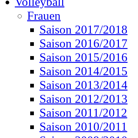
Volleyball
Frauen
Saison 2017/2018
Saison 2016/2017
Saison 2015/2016
Saison 2014/2015
Saison 2013/2014
Saison 2012/2013
Saison 2011/2012
Saison 2010/2011