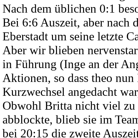
Nach dem üblichen 0:1 beso
Bei 6:6 Auszeit, aber nach 
Eberstadt um seine letzte C
Aber wir blieben nervensta
in Führung (Inge an der An
Aktionen, so dass theo nun 
Kurzwechsel angedacht war,
Obwohl Britta nicht viel zu 
abblockte, blieb sie im Tea
bei 20:15 die zweite Auszei