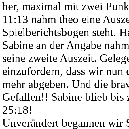
her, maximal mit zwei Punk
11:13 nahm theo eine Auszei
Spielberichtsbogen steht. H
Sabine an der Angabe nahm 
seine zweite Auszeit. Geleg
einzufordern, dass wir nun
mehr abgeben. Und die bra
Gefallen!! Sabine blieb bi
25:18!
Unverändert begannen wir S