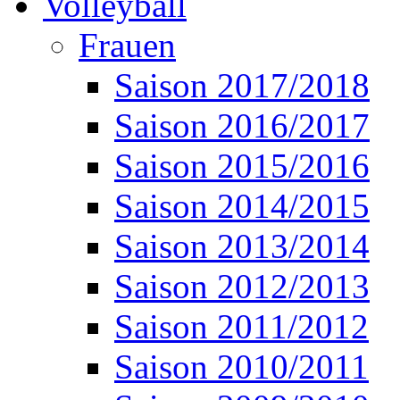
Volleyball
Frauen
Saison 2017/2018
Saison 2016/2017
Saison 2015/2016
Saison 2014/2015
Saison 2013/2014
Saison 2012/2013
Saison 2011/2012
Saison 2010/2011