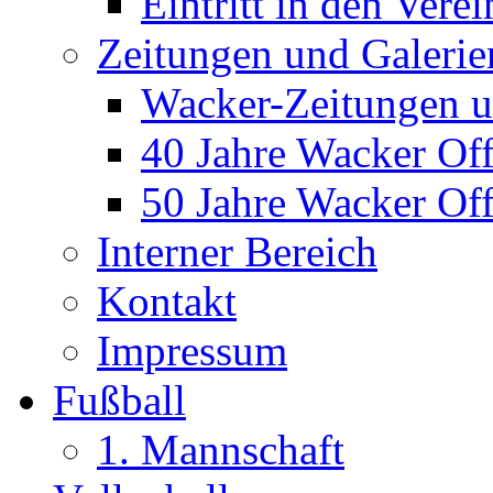
Eintritt in den Verei
Zeitungen und Galerie
Wacker-Zeitungen u
40 Jahre Wacker Of
50 Jahre Wacker Of
Interner Bereich
Kontakt
Impressum
Fußball
1. Mannschaft