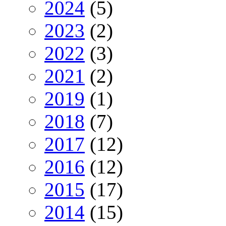
2024
(5)
2023
(2)
2022
(3)
2021
(2)
2019
(1)
2018
(7)
2017
(12)
2016
(12)
2015
(17)
2014
(15)