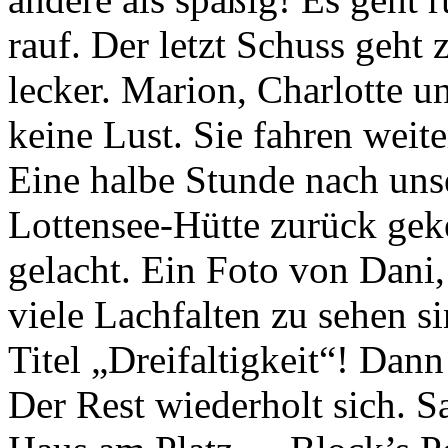
rauf. Der letzt Schuss geht
lecker. Marion, Charlotte u
keine Lust. Sie fahren weite
Eine halbe Stunde nach un
Lottensee-Hütte zurück geke
gelacht. Ein Foto von Dani,
viele Lachfalten zu sehen 
Titel „Dreifaltigkeit“! Dan
Der Rest wiederholt sich. 