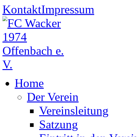
Kontakt
Impressum
Home
Der Verein
Vereinsleitung
Satzung