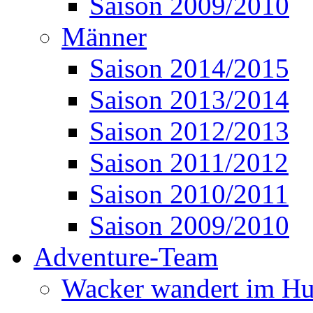
Saison 2009/2010
Männer
Saison 2014/2015
Saison 2013/2014
Saison 2012/2013
Saison 2011/2012
Saison 2010/2011
Saison 2009/2010
Adventure-Team
Wacker wandert im Hu