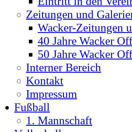
Eintritt in den Verei
Zeitungen und Galerie
Wacker-Zeitungen u
40 Jahre Wacker Of
50 Jahre Wacker Of
Interner Bereich
Kontakt
Impressum
Fußball
1. Mannschaft