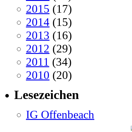
2015
(17)
2014
(15)
2013
(16)
2012
(29)
2011
(34)
2010
(20)
Lesezeichen
IG Offenbeach