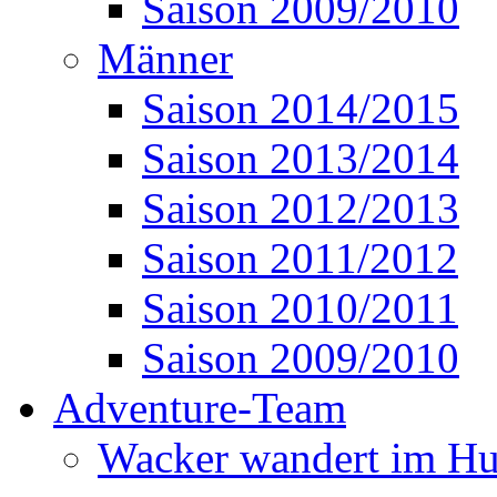
Saison 2009/2010
Männer
Saison 2014/2015
Saison 2013/2014
Saison 2012/2013
Saison 2011/2012
Saison 2010/2011
Saison 2009/2010
Adventure-Team
Wacker wandert im Hu