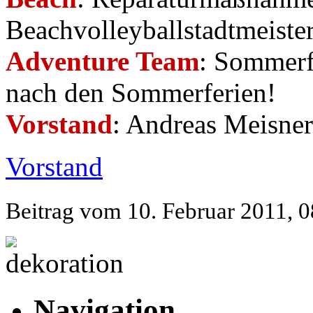
Beachvolleyballstadtmeiste
Adventure Team
: Sommerfe
nach den Sommerferien!
Vorstand
: Andreas Meisne
Vorstand
Beitrag vom 10. Februar 2011, 0
Navigation