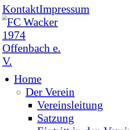
Kontakt
Impressum
Home
Der Verein
Vereinsleitung
Satzung