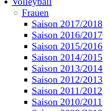
Volleyball
Frauen
Saison 2017/2018
Saison 2016/2017
Saison 2015/2016
Saison 2014/2015
Saison 2013/2014
Saison 2012/2013
Saison 2011/2012
Saison 2010/2011