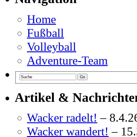
Home
Fußball
Volleyball
Adventure-Team
Artikel & Nachrichte
Wacker radelt!
– 8.4.2
Wacker wandert!
– 15